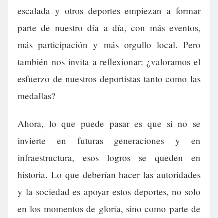
escalada y otros deportes empiezan a formar
parte de nuestro día a día, con más eventos,
más participación y más orgullo local. Pero
también nos invita a reflexionar: ¿valoramos el
esfuerzo de nuestros deportistas tanto como las
medallas?
Ahora, lo que puede pasar es que si no se
invierte en futuras generaciones y en
infraestructura, esos logros se queden en
historia. Lo que deberían hacer las autoridades
y la sociedad es apoyar estos deportes, no solo
en los momentos de gloria, sino como parte de