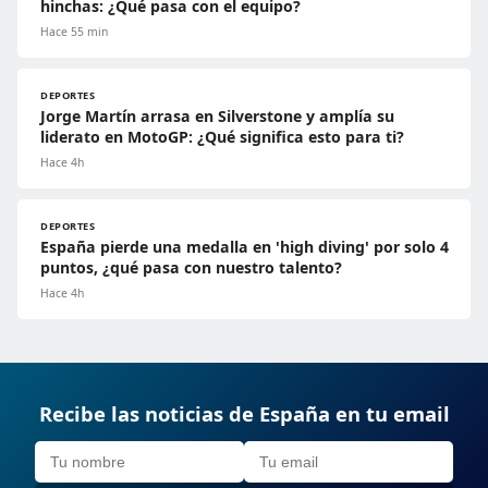
hinchas: ¿Qué pasa con el equipo?
Hace 55 min
DEPORTES
Jorge Martín arrasa en Silverstone y amplía su
liderato en MotoGP: ¿Qué significa esto para ti?
Hace 4h
DEPORTES
España pierde una medalla en 'high diving' por solo 4
puntos, ¿qué pasa con nuestro talento?
Hace 4h
Recibe las noticias de España en tu email