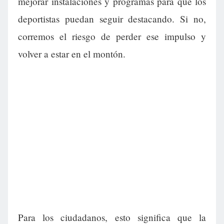
mejorar instalaciones y programas para que los
deportistas puedan seguir destacando. Si no,
corremos el riesgo de perder ese impulso y
volver a estar en el montón.
Para los ciudadanos, esto significa que la