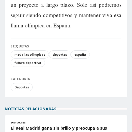
un proyecto a largo plazo. Solo así podremos
seguir siendo competitivos y mantener viva esa
llama olímpica en España.
ETIQUETAS
medallas olímpicas
deportes
españa
futuro deportivo
CATEGORÍA
Deportes
NOTICIAS RELACIONADAS
DEPORTES
El Real Madrid gana sin brillo y preocupa a sus