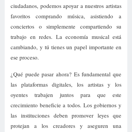
ciudadanos, podemos apoyar a nuestros artistas
favoritos comprando música, asistiendo a
conciertos o simplemente compartiendo su
trabajo en redes. La economía musical está
cambiando, y tú tienes un papel importante en
ese proceso.
¿Qué puede pasar ahora? Es fundamental que
las plataformas digitales, los artistas y los
oyentes trabajen juntos para que este
crecimiento beneficie a todos. Los gobiernos y
las instituciones deben promover leyes que
protejan a los creadores y aseguren una