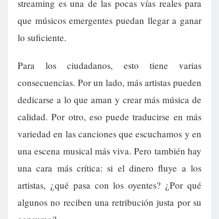
streaming es una de las pocas vías reales para
que músicos emergentes puedan llegar a ganar
lo suficiente.
Para los ciudadanos, esto tiene varias
consecuencias. Por un lado, más artistas pueden
dedicarse a lo que aman y crear más música de
calidad. Por otro, eso puede traducirse en más
variedad en las canciones que escuchamos y en
una escena musical más viva. Pero también hay
una cara más crítica: si el dinero fluye a los
artistas, ¿qué pasa con los oyentes? ¿Por qué
algunos no reciben una retribución justa por su