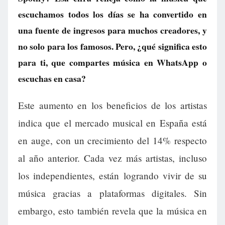
escuchamos todos los días se ha convertido en
una fuente de ingresos para muchos creadores, y
no solo para los famosos. Pero, ¿qué significa esto
para ti, que compartes música en WhatsApp o
escuchas en casa?
Este aumento en los beneficios de los artistas
indica que el mercado musical en España está
en auge, con un crecimiento del 14% respecto
al año anterior. Cada vez más artistas, incluso
los independientes, están logrando vivir de su
música gracias a plataformas digitales. Sin
embargo, esto también revela que la música en