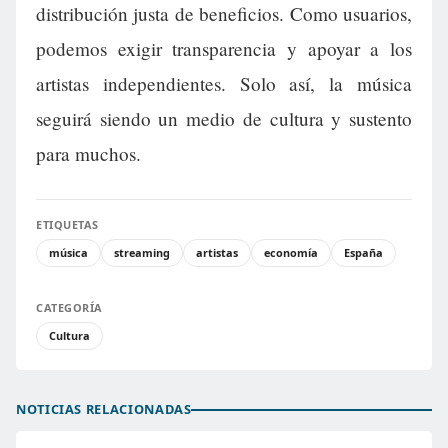
distribución justa de beneficios. Como usuarios,
podemos exigir transparencia y apoyar a los
artistas independientes. Solo así, la música
seguirá siendo un medio de cultura y sustento
para muchos.
ETIQUETAS
música
streaming
artistas
economía
España
CATEGORÍA
Cultura
NOTICIAS RELACIONADAS