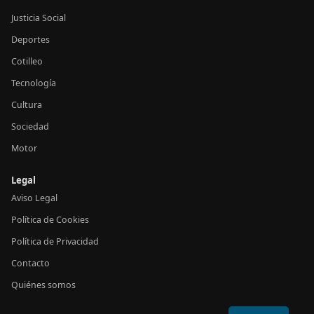
Justicia Social
Deportes
Cotilleo
Tecnología
Cultura
Sociedad
Motor
Legal
Aviso Legal
Política de Cookies
Política de Privacidad
Contacto
Quiénes somos