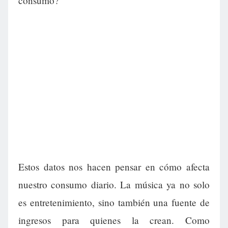
consumo?
Estos datos nos hacen pensar en cómo afecta
nuestro consumo diario. La música ya no solo
es entretenimiento, sino también una fuente de
ingresos para quienes la crean. Como