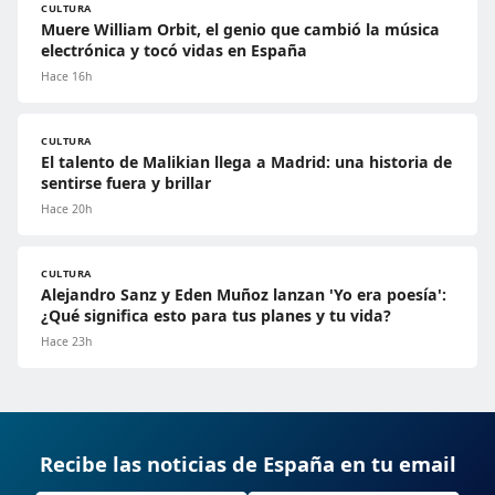
CULTURA
Muere William Orbit, el genio que cambió la música
electrónica y tocó vidas en España
Hace 16h
CULTURA
El talento de Malikian llega a Madrid: una historia de
sentirse fuera y brillar
Hace 20h
CULTURA
Alejandro Sanz y Eden Muñoz lanzan 'Yo era poesía':
¿Qué significa esto para tus planes y tu vida?
Hace 23h
Recibe las noticias de España en tu email