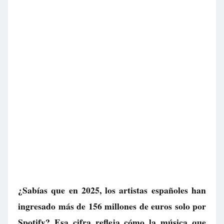
¿Sabías que en 2025, los artistas españoles han
ingresado más de 156 millones de euros solo por
Spotify? Esa cifra refleja cómo la música que