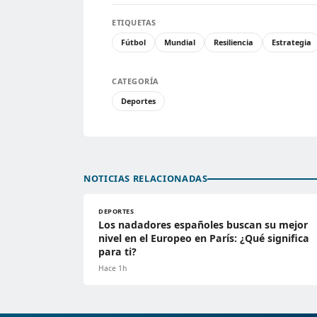
ETIQUETAS
Fútbol
Mundial
Resiliencia
Estrategia
CATEGORÍA
Deportes
NOTICIAS RELACIONADAS
DEPORTES
Los nadadores españoles buscan su mejor
nivel en el Europeo en París: ¿Qué significa
para ti?
Hace 1h