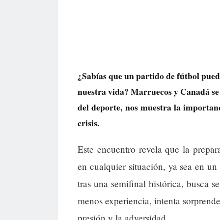
¿Sabías que un partido de fútbol pued
nuestra vida? Marruecos y Canadá se e
del deporte, nos muestra la importanc
crisis.
Este encuentro revela que la prepar
en cualquier situación, ya sea en un
tras una semifinal histórica, busca 
menos experiencia, intenta sorprende
presión y la adversidad.