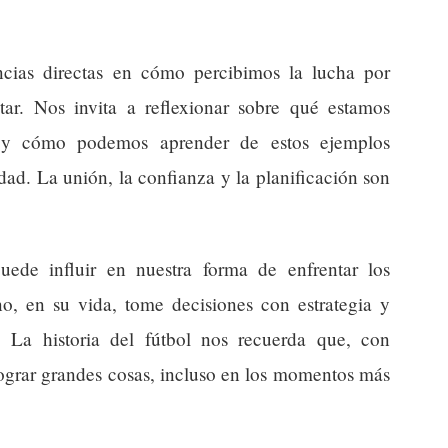
ncias directas en cómo percibimos la lucha por
star. Nos invita a reflexionar sobre qué estamos
s y cómo podemos aprender de estos ejemplos
dad. La unión, la confianza y la planificación son
ede influir en nuestra forma de enfrentar los
, en su vida, tome decisiones con estrategia y
. La historia del fútbol nos recuerda que, con
ograr grandes cosas, incluso en los momentos más