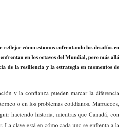
e reflejar cómo estamos enfrentando los desafíos en
nfrentan en los octavos del Mundial, pero más allá
ia de la resiliencia y la estrategia en momentos de
ación y la confianza pueden marcar la diferencia
 torneo o en los problemas cotidianos. Marruecos,
seguir haciendo historia, mientras que Canadá, con
r. La clave está en cómo cada uno se enfrenta a la