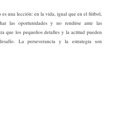
es una lección: en la vida, igual que en el fútbol,
har las oportunidades y no rendirse ante las
tra que los pequeños detalles y la actitud pueden
esafío. La perseverancia y la estrategia son