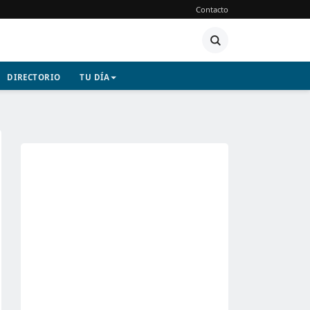
Contacto
DIRECTORIO
TU DÍA