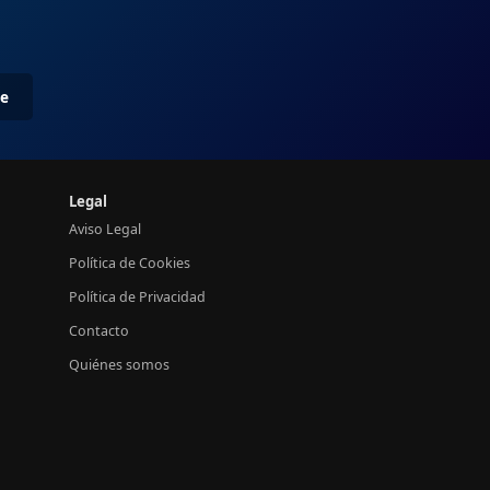
me
Legal
Aviso Legal
Política de Cookies
Política de Privacidad
Contacto
Quiénes somos