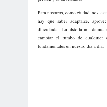
Para nosotros, como ciudadanos, esto 
hay que saber adaptarse, aprovec
dificultades. La historia nos demues
cambiar el rumbo de cualquier d
fundamentales en nuestro día a día.