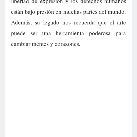
libertad de expresión y los derechos humanos
están bajo presión en muchas partes del mundo.
Además, su legado nos recuerda que el arte
puede ser una herramienta poderosa para
cambiar mentes y corazones.