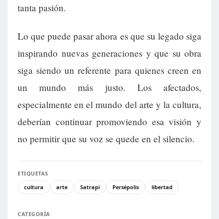
tanta pasión.
Lo que puede pasar ahora es que su legado siga
inspirando nuevas generaciones y que su obra
siga siendo un referente para quienes creen en
un mundo más justo. Los afectados,
especialmente en el mundo del arte y la cultura,
deberían continuar promoviendo esa visión y
no permitir que su voz se quede en el silencio.
ETIQUETAS
cultura
arte
Satrapi
Persépolis
libertad
CATEGORÍA