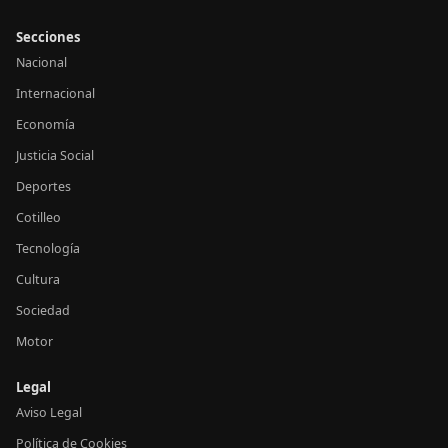
Secciones
Nacional
Internacional
Economía
Justicia Social
Deportes
Cotilleo
Tecnología
Cultura
Sociedad
Motor
Legal
Aviso Legal
Política de Cookies