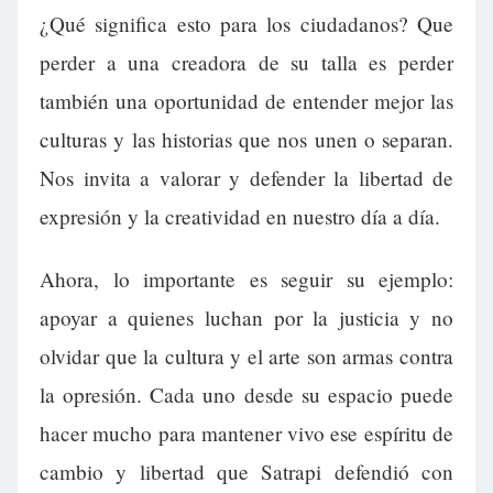
¿Qué significa esto para los ciudadanos? Que
perder a una creadora de su talla es perder
también una oportunidad de entender mejor las
culturas y las historias que nos unen o separan.
Nos invita a valorar y defender la libertad de
expresión y la creatividad en nuestro día a día.
Ahora, lo importante es seguir su ejemplo:
apoyar a quienes luchan por la justicia y no
olvidar que la cultura y el arte son armas contra
la opresión. Cada uno desde su espacio puede
hacer mucho para mantener vivo ese espíritu de
cambio y libertad que Satrapi defendió con