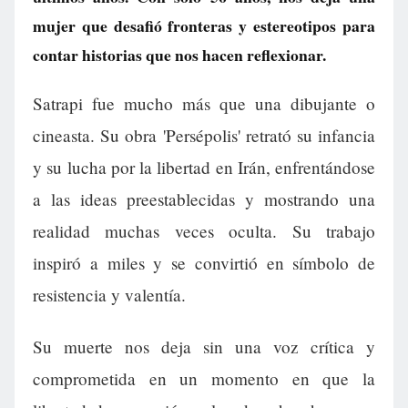
mujer que desafió fronteras y estereotipos para
contar historias que nos hacen reflexionar.
Satrapi fue mucho más que una dibujante o
cineasta. Su obra 'Persépolis' retrató su infancia
y su lucha por la libertad en Irán, enfrentándose
a las ideas preestablecidas y mostrando una
realidad muchas veces oculta. Su trabajo
inspiró a miles y se convirtió en símbolo de
resistencia y valentía.
Su muerte nos deja sin una voz crítica y
comprometida en un momento en que la