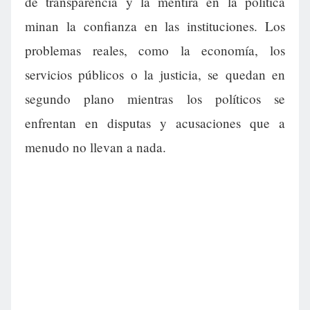
de transparencia y la mentira en la política
minan la confianza en las instituciones. Los
problemas reales, como la economía, los
servicios públicos o la justicia, se quedan en
segundo plano mientras los políticos se
enfrentan en disputas y acusaciones que a
menudo no llevan a nada.