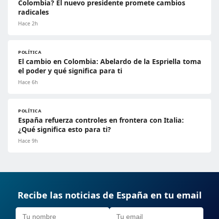
Colombia? El nuevo presidente promete cambios
radicales
Hace 2h
POLÍTICA
El cambio en Colombia: Abelardo de la Espriella toma
el poder y qué significa para ti
Hace 6h
POLÍTICA
España refuerza controles en frontera con Italia:
¿Qué significa esto para ti?
Hace 9h
Recibe las noticias de España en tu email