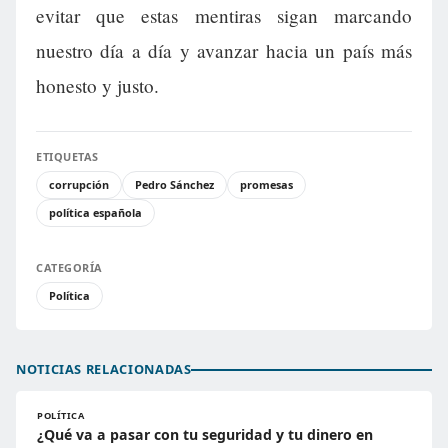
evitar que estas mentiras sigan marcando
nuestro día a día y avanzar hacia un país más
honesto y justo.
ETIQUETAS
corrupción
Pedro Sánchez
promesas
política española
CATEGORÍA
Política
NOTICIAS RELACIONADAS
POLÍTICA
¿Qué va a pasar con tu seguridad y tu dinero en