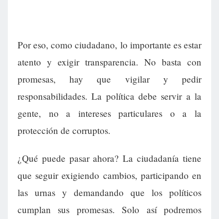
Por eso, como ciudadano, lo importante es estar
atento y exigir transparencia. No basta con
promesas, hay que vigilar y pedir
responsabilidades. La política debe servir a la
gente, no a intereses particulares o a la
protección de corruptos.
¿Qué puede pasar ahora? La ciudadanía tiene
que seguir exigiendo cambios, participando en
las urnas y demandando que los políticos
cumplan sus promesas. Solo así podremos