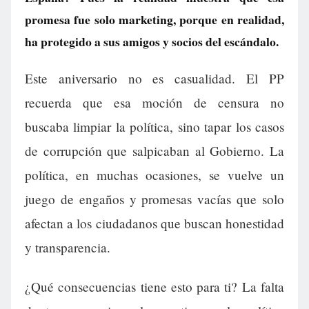
promesa fue solo marketing, porque en realidad,
ha protegido a sus amigos y socios del escándalo.
Este aniversario no es casualidad. El PP
recuerda que esa moción de censura no
buscaba limpiar la política, sino tapar los casos
de corrupción que salpicaban al Gobierno. La
política, en muchas ocasiones, se vuelve un
juego de engaños y promesas vacías que solo
afectan a los ciudadanos que buscan honestidad
y transparencia.
¿Qué consecuencias tiene esto para ti? La falta