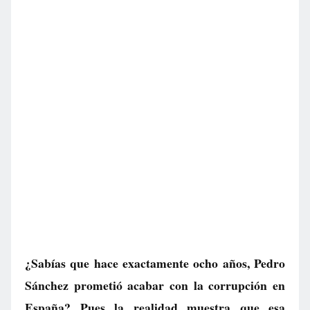
¿Sabías que hace exactamente ocho años, Pedro
Sánchez prometió acabar con la corrupción en
España? Pues la realidad muestra que esa