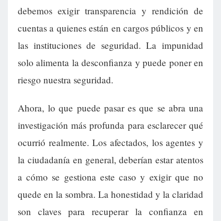
debemos exigir transparencia y rendición de
cuentas a quienes están en cargos públicos y en
las instituciones de seguridad. La impunidad
solo alimenta la desconfianza y puede poner en
riesgo nuestra seguridad.
Ahora, lo que puede pasar es que se abra una
investigación más profunda para esclarecer qué
ocurrió realmente. Los afectados, los agentes y
la ciudadanía en general, deberían estar atentos
a cómo se gestiona este caso y exigir que no
quede en la sombra. La honestidad y la claridad
son claves para recuperar la confianza en