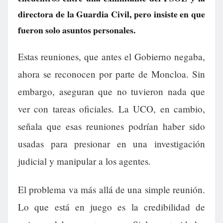
directora de la Guardia Civil, pero insiste en que
fueron solo asuntos personales.
Estas reuniones, que antes el Gobierno negaba,
ahora se reconocen por parte de Moncloa. Sin
embargo, aseguran que no tuvieron nada que
ver con tareas oficiales. La UCO, en cambio,
señala que esas reuniones podrían haber sido
usadas para presionar en una investigación
judicial y manipular a los agentes.
El problema va más allá de una simple reunión.
Lo que está en juego es la credibilidad de