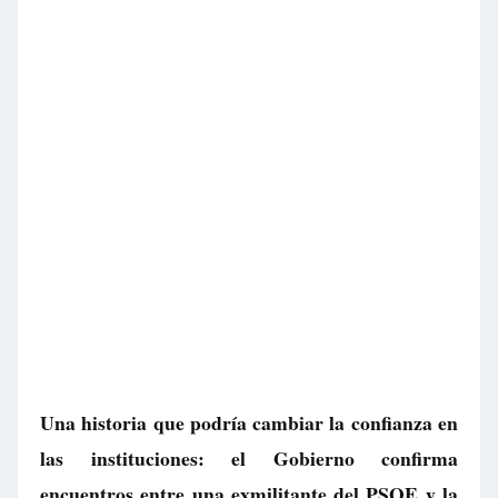
Una historia que podría cambiar la confianza en
las instituciones: el Gobierno confirma
encuentros entre una exmilitante del PSOE y la