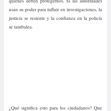
quienes deben protegernos. Si las autoridades
usan su poder para influir en investigaciones, la
justicia se resiente y la confianza en la policía
se tambalea.
¿Qué significa esto para los ciudadanos? Que