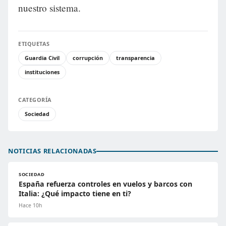
nuestro sistema.
ETIQUETAS
Guardia Civil
corrupción
transparencia
instituciones
CATEGORÍA
Sociedad
NOTICIAS RELACIONADAS
SOCIEDAD
España refuerza controles en vuelos y barcos con
Italia: ¿Qué impacto tiene en ti?
Hace 10h