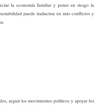
afectar la economía familiar y poner en riesgo la
nestabilidad puede traducirse en más conflictos y
sa.
s, seguir los movimientos políticos y apoyar los