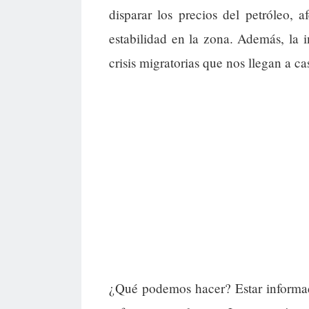
disparar los precios del petróleo, 
estabilidad en la zona. Además, la i
crisis migratorias que nos llegan a ca
¿Qué podemos hacer? Estar informado