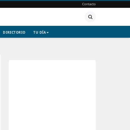
Contacto
DIRECTORIO
TU DÍA