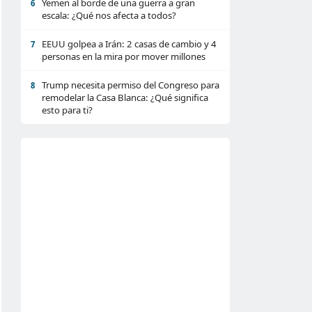
Yemen al borde de una guerra a gran
6
escala: ¿Qué nos afecta a todos?
EEUU golpea a Irán: 2 casas de cambio y 4
7
personas en la mira por mover millones
Trump necesita permiso del Congreso para
8
remodelar la Casa Blanca: ¿Qué significa
esto para ti?