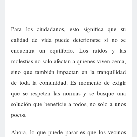
Para los ciudadanos, esto significa que su
calidad de vida puede deteriorarse si no se
encuentra un equilibrio. Los ruidos y las
molestias no solo afectan a quienes viven cerca,
sino que también impactan en la tranquilidad
de toda la comunidad. Es momento de exigir
que se respeten las normas y se busque una
solución que beneficie a todos, no solo a unos
pocos.
Ahora, lo que puede pasar es que los vecinos