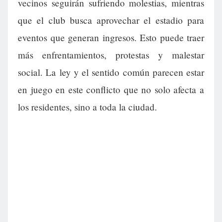
vecinos seguirán sufriendo molestias, mientras
que el club busca aprovechar el estadio para
eventos que generan ingresos. Esto puede traer
más enfrentamientos, protestas y malestar
social. La ley y el sentido común parecen estar
en juego en este conflicto que no solo afecta a
los residentes, sino a toda la ciudad.