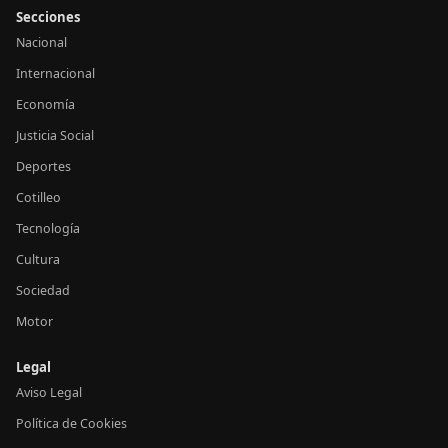
Secciones
Nacional
Internacional
Economía
Justicia Social
Deportes
Cotilleo
Tecnología
Cultura
Sociedad
Motor
Legal
Aviso Legal
Política de Cookies