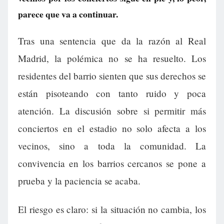
parece que va a continuar.
Tras una sentencia que da la razón al Real
Madrid, la polémica no se ha resuelto. Los
residentes del barrio sienten que sus derechos se
están pisoteando con tanto ruido y poca
atención. La discusión sobre si permitir más
conciertos en el estadio no solo afecta a los
vecinos, sino a toda la comunidad. La
convivencia en los barrios cercanos se pone a
prueba y la paciencia se acaba.
El riesgo es claro: si la situación no cambia, los