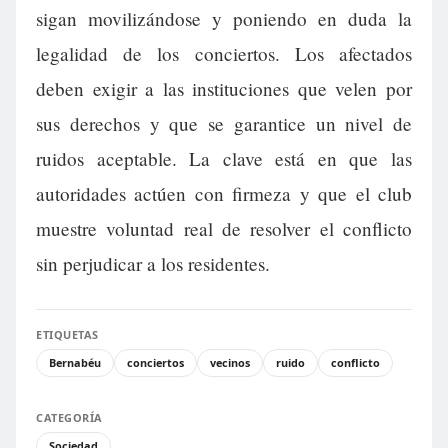
sigan movilizándose y poniendo en duda la
legalidad de los conciertos. Los afectados
deben exigir a las instituciones que velen por
sus derechos y que se garantice un nivel de
ruidos aceptable. La clave está en que las
autoridades actúen con firmeza y que el club
muestre voluntad real de resolver el conflicto
sin perjudicar a los residentes.
ETIQUETAS
Bernabéu
conciertos
vecinos
ruido
conflicto
CATEGORÍA
Sociedad