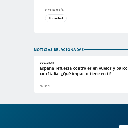
CATEGORÍA
Sociedad
NOTICIAS RELACIONADAS
SOCIEDAD
España refuerza controles en vuelos y barco
con Italia: ¿Qué impacto tiene en ti?
Hace 5h