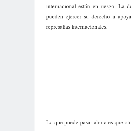
internacional están en riesgo. La
pueden ejercer su derecho a apoyar
represalias internacionales.
Lo que puede pasar ahora es que otro