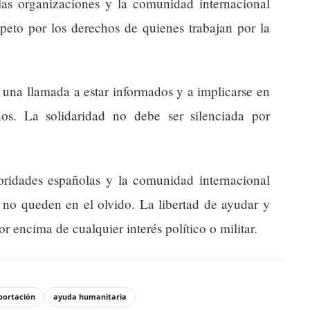
las organizaciones y la comunidad internacional
peto por los derechos de quienes trabajan por la
 una llamada a estar informados y a implicarse en
os. La solidaridad no debe ser silenciada por
oridades españolas y la comunidad internacional
 no queden en el olvido. La libertad de ayudar y
 encima de cualquier interés político o militar.
portación
ayuda humanitaria