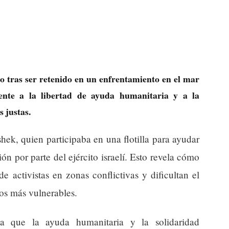
o tras ser retenido en un enfrentamiento en el mar
ente a la libertad de ayuda humanitaria y a la
 justas.
ek, quien participaba en una flotilla para ayudar
ón por parte del ejército israelí. Esto revela cómo
de activistas en zonas conflictivas y dificultan el
los más vulnerables.
ica que la ayuda humanitaria y la solidaridad