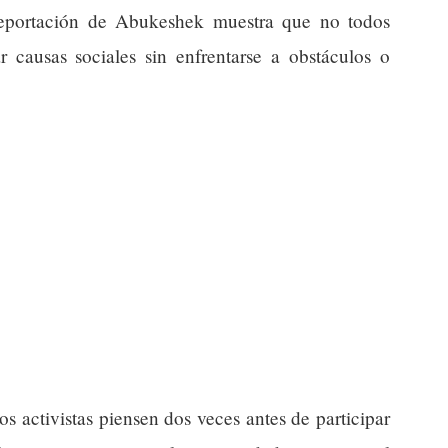
 deportación de Abukeshek muestra que no todos
 causas sociales sin enfrentarse a obstáculos o
s activistas piensen dos veces antes de participar