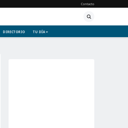
Contacto
DIRECTORIO
TU DÍA