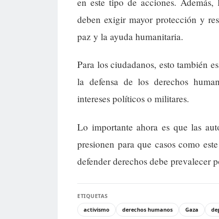
en este tipo de acciones. Además, 
deben exigir mayor protección y res
paz y la ayuda humanitaria.
Para los ciudadanos, esto también es
la defensa de los derechos human
intereses políticos o militares.
Lo importante ahora es que las aut
presionen para que casos como este
defender derechos debe prevalecer por
ETIQUETAS
activismo
derechos humanos
Gaza
de