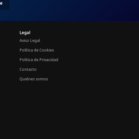
me
Legal
Aviso Legal
Política de Cookies
Política de Privacidad
Contacto
Quiénes somos