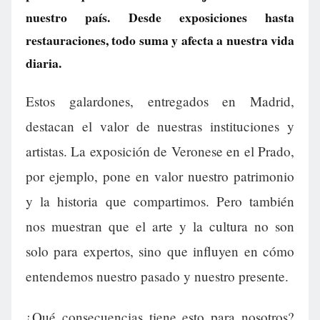
nuestro país. Desde exposiciones hasta
restauraciones, todo suma y afecta a nuestra vida
diaria.
Estos galardones, entregados en Madrid,
destacan el valor de nuestras instituciones y
artistas. La exposición de Veronese en el Prado,
por ejemplo, pone en valor nuestro patrimonio
y la historia que compartimos. Pero también
nos muestran que el arte y la cultura no son
solo para expertos, sino que influyen en cómo
entendemos nuestro pasado y nuestro presente.
¿Qué consecuencias tiene esto para nosotros?