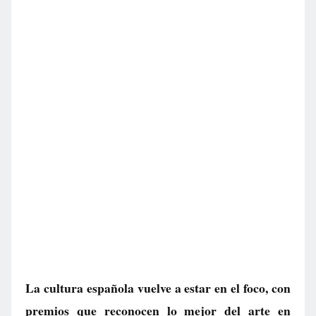
La cultura española vuelve a estar en el foco, con
premios que reconocen lo mejor del arte en