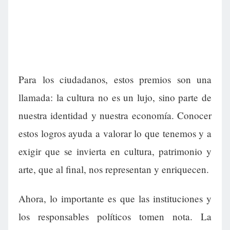
Para los ciudadanos, estos premios son una
llamada: la cultura no es un lujo, sino parte de
nuestra identidad y nuestra economía. Conocer
estos logros ayuda a valorar lo que tenemos y a
exigir que se invierta en cultura, patrimonio y
arte, que al final, nos representan y enriquecen.
Ahora, lo importante es que las instituciones y
los responsables políticos tomen nota. La