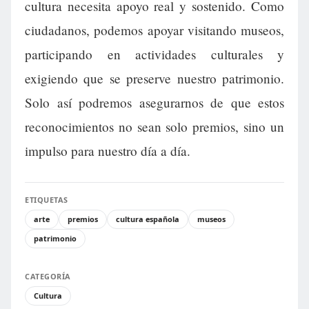
cultura necesita apoyo real y sostenido. Como
ciudadanos, podemos apoyar visitando museos,
participando en actividades culturales y
exigiendo que se preserve nuestro patrimonio.
Solo así podremos asegurarnos de que estos
reconocimientos no sean solo premios, sino un
impulso para nuestro día a día.
ETIQUETAS
arte
premios
cultura española
museos
patrimonio
CATEGORÍA
Cultura