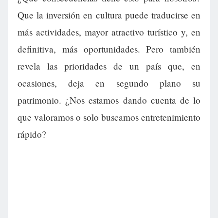
Que la inversión en cultura puede traducirse en
más actividades, mayor atractivo turístico y, en
definitiva, más oportunidades. Pero también
revela las prioridades de un país que, en
ocasiones, deja en segundo plano su
patrimonio. ¿Nos estamos dando cuenta de lo
que valoramos o solo buscamos entretenimiento
rápido?