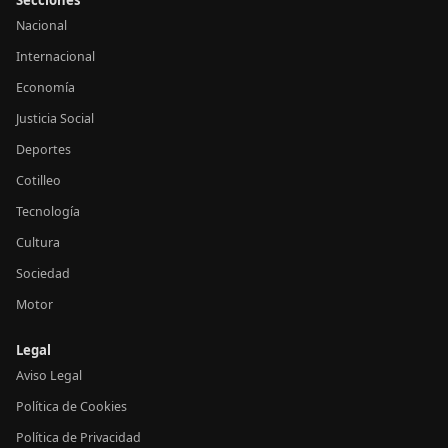
Secciones
Nacional
Internacional
Economía
Justicia Social
Deportes
Cotilleo
Tecnología
Cultura
Sociedad
Motor
Legal
Aviso Legal
Política de Cookies
Política de Privacidad