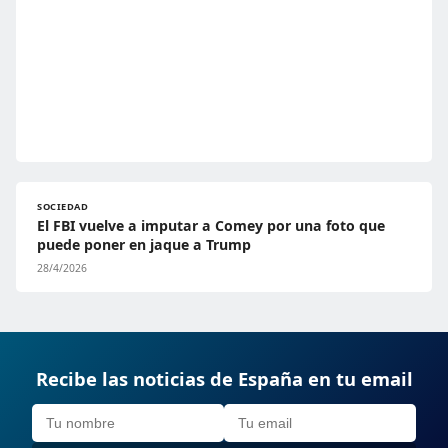
SOCIEDAD
El FBI vuelve a imputar a Comey por una foto que
puede poner en jaque a Trump
28/4/2026
Recibe las noticias de España en tu email