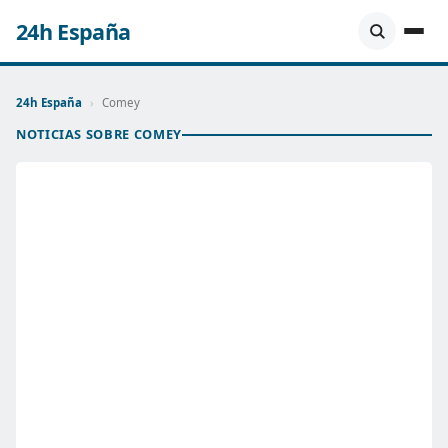
24h España
24h España
›
Comey
NOTICIAS SOBRE COMEY