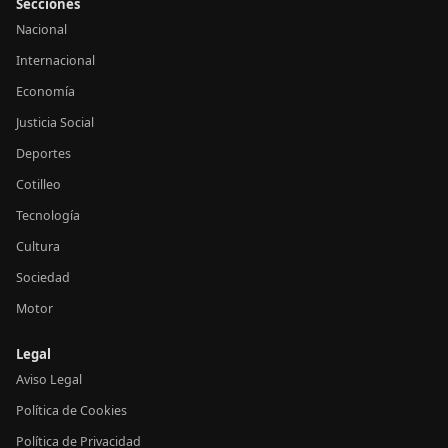
Secciones
Nacional
Internacional
Economía
Justicia Social
Deportes
Cotilleo
Tecnología
Cultura
Sociedad
Motor
Legal
Aviso Legal
Política de Cookies
Política de Privacidad