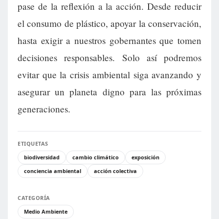
pase de la reflexión a la acción. Desde reducir
el consumo de plástico, apoyar la conservación,
hasta exigir a nuestros gobernantes que tomen
decisiones responsables. Solo así podremos
evitar que la crisis ambiental siga avanzando y
asegurar un planeta digno para las próximas
generaciones.
ETIQUETAS
biodiversidad
cambio climático
exposición
conciencia ambiental
acción colectiva
CATEGORÍA
Medio Ambiente