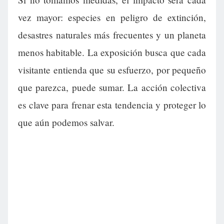
vez mayor: especies en peligro de extinción,
desastres naturales más frecuentes y un planeta
menos habitable. La exposición busca que cada
visitante entienda que su esfuerzo, por pequeño
que parezca, puede sumar. La acción colectiva
es clave para frenar esta tendencia y proteger lo
que aún podemos salvar.