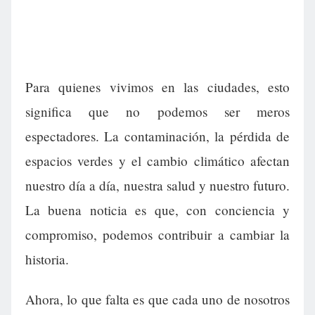
Para quienes vivimos en las ciudades, esto
significa que no podemos ser meros
espectadores. La contaminación, la pérdida de
espacios verdes y el cambio climático afectan
nuestro día a día, nuestra salud y nuestro futuro.
La buena noticia es que, con conciencia y
compromiso, podemos contribuir a cambiar la
historia.
Ahora, lo que falta es que cada uno de nosotros