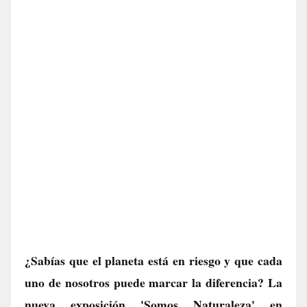
¿Sabías que el planeta está en riesgo y que cada
uno de nosotros puede marcar la diferencia? La
nueva exposición 'Somos Naturaleza' en