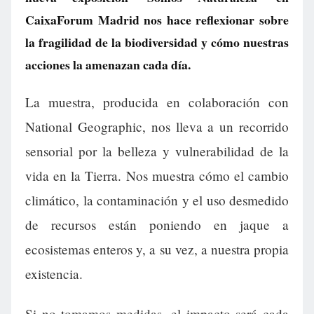
CaixaForum Madrid nos hace reflexionar sobre
la fragilidad de la biodiversidad y cómo nuestras
acciones la amenazan cada día.
La muestra, producida en colaboración con
National Geographic, nos lleva a un recorrido
sensorial por la belleza y vulnerabilidad de la
vida en la Tierra. Nos muestra cómo el cambio
climático, la contaminación y el uso desmedido
de recursos están poniendo en jaque a
ecosistemas enteros y, a su vez, a nuestra propia
existencia.
Si no tomamos medidas, el impacto será cada