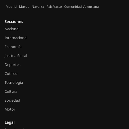
Madrid
Murcia
Navarra
País Vasco
Comunidad Valenciana
Secciones
Nacional
Internacional
Economía
Justicia Social
Deportes
Cotilleo
Tecnología
Cultura
Sociedad
Motor
Legal