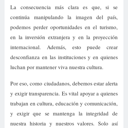
La consecuencia más clara es que, si se
continúa manipulando la imagen del país,
podemos perder oportunidades en el turismo,
en la inversión extranjera y en la proyección
internacional. Además, esto puede crear
desconfianza en las instituciones y en quienes
luchan por mantener viva nuestra cultura.
Por eso, como ciudadanos, debemos estar alerta
y exigir transparencia. Es vital apoyar a quienes
trabajan en cultura, educación y comunicación,
y exigir que se mantenga la integridad de
nuestra historia y nuestros valores. Solo así