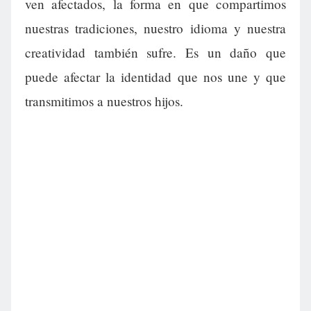
ven afectados, la forma en que compartimos
nuestras tradiciones, nuestro idioma y nuestra
creatividad también sufre. Es un daño que
puede afectar la identidad que nos une y que
transmitimos a nuestros hijos.