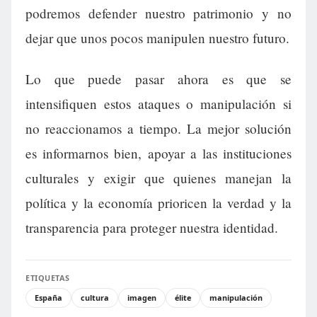
podremos defender nuestro patrimonio y no
dejar que unos pocos manipulen nuestro futuro.
Lo que puede pasar ahora es que se
intensifiquen estos ataques o manipulación si
no reaccionamos a tiempo. La mejor solución
es informarnos bien, apoyar a las instituciones
culturales y exigir que quienes manejan la
política y la economía prioricen la verdad y la
transparencia para proteger nuestra identidad.
ETIQUETAS
España
cultura
imagen
élite
manipulación