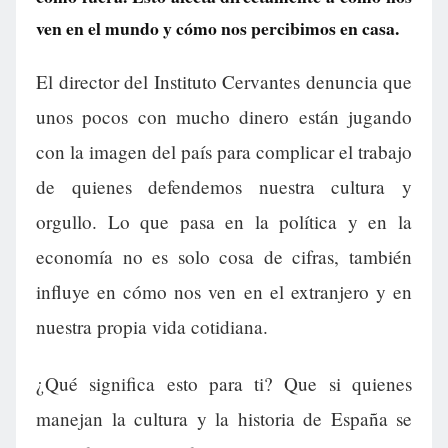
ven en el mundo y cómo nos percibimos en casa.
El director del Instituto Cervantes denuncia que
unos pocos con mucho dinero están jugando
con la imagen del país para complicar el trabajo
de quienes defendemos nuestra cultura y
orgullo. Lo que pasa en la política y en la
economía no es solo cosa de cifras, también
influye en cómo nos ven en el extranjero y en
nuestra propia vida cotidiana.
¿Qué significa esto para ti? Que si quienes
manejan la cultura y la historia de España se