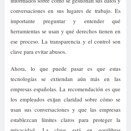
informados sobre cómo se gestionan sus datos y
conversaciones en sus lugares de trabajo. Es
importante preguntar y entender qué
herramientas se usan y qué derechos tienen en
ese proceso. La transparencia y el control son
clave para evitar abusos.
Ahora, lo que puede pasar es que estas
tecnologías se extiendan aún más en las
empresas españolas. La recomendación es que
los empleados exijan claridad sobre cómo se
usan sus conversaciones y que las empresas
establezcan límites claros para proteger la
privacidad. La clave está en equilibrar