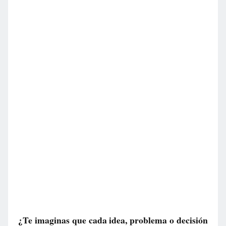
¿Te imaginas que cada idea, problema o decisión