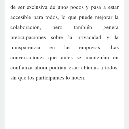
de ser exclusiva de unos pocos y pasa a estar
accesible para todos, lo que puede mejorar la
colaboración, pero también genera
preocupaciones sobre la privacidad y la
transparencia en las empresas. Las
conversaciones que antes se mantenían en
confianza ahora podrían estar abiertas a todos,
sin que los participantes lo noten.