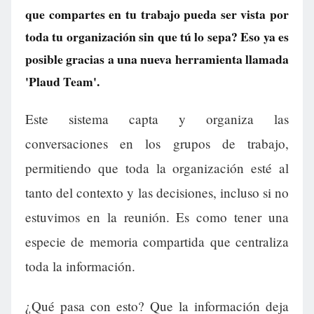
que compartes en tu trabajo pueda ser vista por
toda tu organización sin que tú lo sepa? Eso ya es
posible gracias a una nueva herramienta llamada
'Plaud Team'.
Este sistema capta y organiza las
conversaciones en los grupos de trabajo,
permitiendo que toda la organización esté al
tanto del contexto y las decisiones, incluso si no
estuvimos en la reunión. Es como tener una
especie de memoria compartida que centraliza
toda la información.
¿Qué pasa con esto? Que la información deja