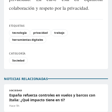
colaboración y respeto por la privacidad.
ETIQUETAS
tecnología
privacidad
trabajo
herramientas digitales
CATEGORÍA
Sociedad
NOTICIAS RELACIONADAS
SOCIEDAD
España refuerza controles en vuelos y barcos con
Italia: ¿Qué impacto tiene en ti?
Hace 9h