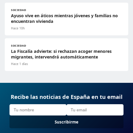
SOCIEDAD
Ayuso vive en áticos mientras jóvenes y familias no
encuentran vivienda
Hace 10h
SOCIEDAD
La Fiscalía advierte: si rechazan acoger menores
migrantes, intervendrá automáticamente
Hace 1 días
Recibe las noticias de España en tu email
Suscribirme