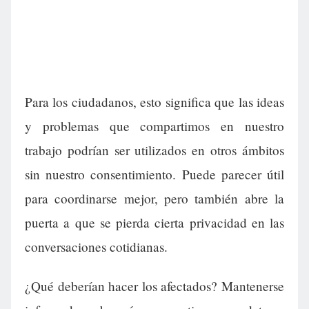
Para los ciudadanos, esto significa que las ideas
y problemas que compartimos en nuestro
trabajo podrían ser utilizados en otros ámbitos
sin nuestro consentimiento. Puede parecer útil
para coordinarse mejor, pero también abre la
puerta a que se pierda cierta privacidad en las
conversaciones cotidianas.
¿Qué deberían hacer los afectados? Mantenerse