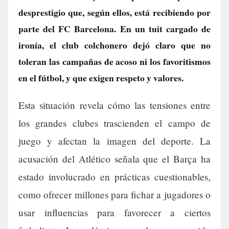
desprestigio que, según ellos, está recibiendo por
parte del FC Barcelona. En un tuit cargado de
ironía, el club colchonero dejó claro que no
toleran las campañas de acoso ni los favoritismos
en el fútbol, y que exigen respeto y valores.
Esta situación revela cómo las tensiones entre
los grandes clubes trascienden el campo de
juego y afectan la imagen del deporte. La
acusación del Atlético señala que el Barça ha
estado involucrado en prácticas cuestionables,
como ofrecer millones para fichar a jugadores o
usar influencias para favorecer a ciertos