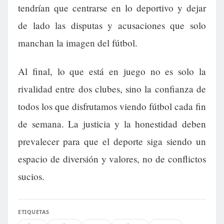
tendrían que centrarse en lo deportivo y dejar
de lado las disputas y acusaciones que solo
manchan la imagen del fútbol.
Al final, lo que está en juego no es solo la
rivalidad entre dos clubes, sino la confianza de
todos los que disfrutamos viendo fútbol cada fin
de semana. La justicia y la honestidad deben
prevalecer para que el deporte siga siendo un
espacio de diversión y valores, no de conflictos
sucios.
ETIQUETAS