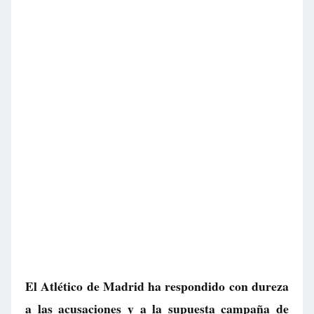
El Atlético de Madrid ha respondido con dureza
a las acusaciones y a la supuesta campaña de