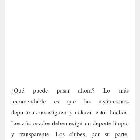
¿Qué puede pasar ahora? Lo más
recomendable es que las instituciones
deportivas investiguen y aclaren estos hechos.
Los aficionados deben exigir un deporte limpio
y transparente. Los clubes, por su parte,